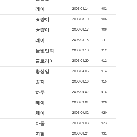
레이
2003.08.14
902
★량이
2003.08.19
906
★량이
2003.08.17
908
레이
2003.08.18
911
물빛민희
2003.03.13
912
글로리아
2003.08.20
912
황상일
2003.04.05
914
꽁지
2003.08.16
915
하루
2003.09.02
918
레이
2003.09.01
920
체이
2003.09.02
920
아돌
2003.09.03
923
지현
2003.08.24
931