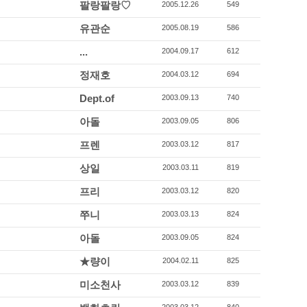
팔랑팔랑♡
2005.12.26
549
유관순
2005.08.19
586
...
2004.09.17
612
정재호
2004.03.12
694
Dept.of
2003.09.13
740
아돌
2003.09.05
806
프렌
2003.03.12
817
상일
2003.03.11
819
프리
2003.03.12
820
쭈니
2003.03.13
824
아돌
2003.09.05
824
★량이
2004.02.11
825
미소천사
2003.03.12
839