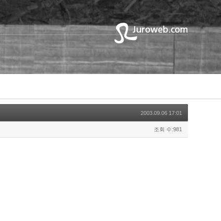
2003.09.06 17:01
조회 수:981