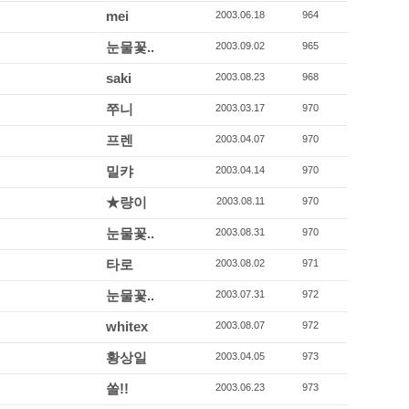
mei
2003.06.18
964
눈물꽃..
2003.09.02
965
saki
2003.08.23
968
쭈니
2003.03.17
970
프렌
2003.04.07
970
밀캬
2003.04.14
970
★량이
2003.08.11
970
눈물꽃..
2003.08.31
970
타로
2003.08.02
971
눈물꽃..
2003.07.31
972
whitex
2003.08.07
972
황상일
2003.04.05
973
쏠!!
2003.06.23
973