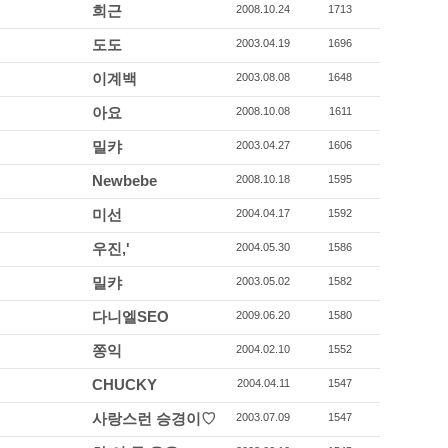
희근
2008.10.24
1713
도도
2003.04.19
1696
이계백
2003.08.08
1648
아요
2008.10.08
1611
밀캬
2003.04.27
1606
Newbebe
2008.10.18
1595
미선
2004.04.17
1592
우진,'
2004.05.30
1586
밀캬
2003.05.02
1582
다니엘SEO
2009.06.20
1580
쫑익
2004.02.10
1552
CHUCKY
2004.04.11
1547
사랑스런 승경이♡
2003.07.09
1547