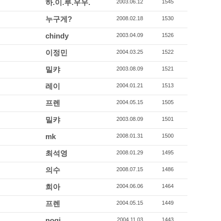
하.이.루.우우.
2003.06.12
1545
누구게?
2008.02.18
1530
chindy
2003.04.09
1526
이정민
2004.03.25
1522
밀캬
2003.08.09
1521
레이
2004.01.21
1513
프렌
2004.05.15
1505
밀캬
2003.08.09
1501
mk
2008.01.31
1500
최석영
2008.01.29
1495
의수
2008.07.15
1486
희아
2004.06.06
1464
프렌
2004.05.15
1449
nogi
2004.11.03
1443