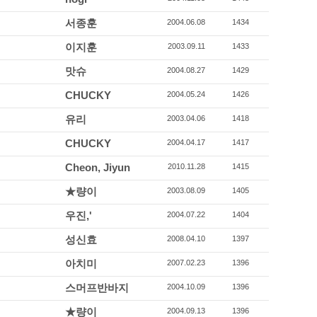
서종훈
2004.06.08
1434
이지훈
2003.09.11
1433
맛슈
2004.08.27
1429
CHUCKY
2004.05.24
1426
유리
2003.04.06
1418
CHUCKY
2004.04.17
1417
Cheon, Jiyun
2010.11.28
1415
★량이
2003.08.09
1405
우진,'
2004.07.22
1404
성신효
2008.04.10
1397
아치미
2007.02.23
1396
스머프반바지
2004.10.09
1396
★량이
2004.09.13
1396