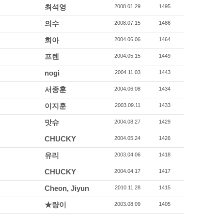
최석영
2008.01.29
1495
의수
2008.07.15
1486
희아
2004.06.06
1464
프렌
2004.05.15
1449
nogi
2004.11.03
1443
서종훈
2004.06.08
1434
이지훈
2003.09.11
1433
맛슈
2004.08.27
1429
CHUCKY
2004.05.24
1426
유리
2003.04.06
1418
CHUCKY
2004.04.17
1417
Cheon, Jiyun
2010.11.28
1415
★량이
2003.08.09
1405