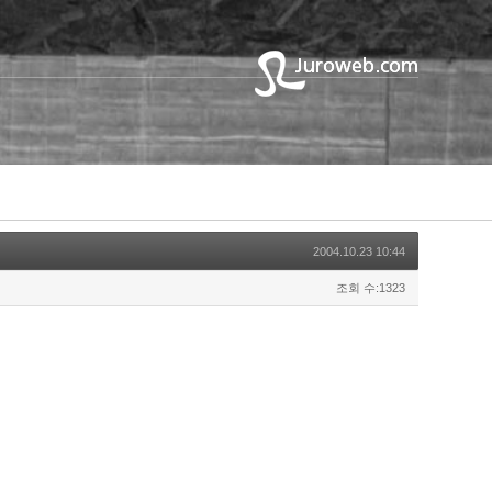
2004.10.23 10:44
조회 수:1323