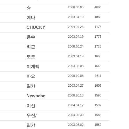
☆
2008.06.05
4600
예나
2003.04.19
1886
CHUCKY
2004.04.26
1775
용수
2003.04.19
1773
희근
2008.10.24
1713
도도
2003.04.19
1696
이계백
2003.08.08
1648
아요
2008.10.08
1611
밀캬
2003.04.27
1606
Newbebe
2008.10.18
1595
미선
2004.04.17
1592
우진,'
2004.05.30
1586
밀캬
2003.05.02
1582