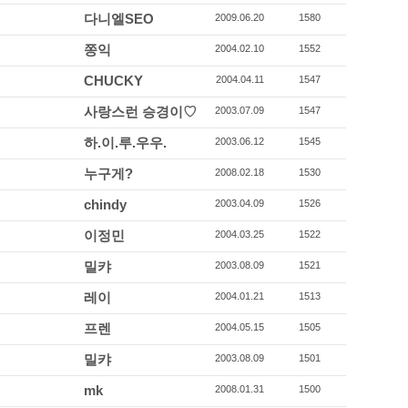
다니엘SEO
2009.06.20
1580
쫑익
2004.02.10
1552
CHUCKY
2004.04.11
1547
사랑스런 승경이♡
2003.07.09
1547
하.이.루.우우.
2003.06.12
1545
누구게?
2008.02.18
1530
chindy
2003.04.09
1526
이정민
2004.03.25
1522
밀캬
2003.08.09
1521
레이
2004.01.21
1513
프렌
2004.05.15
1505
밀캬
2003.08.09
1501
mk
2008.01.31
1500