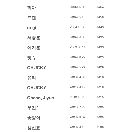
희아
2004.06.06
1464
프렌
2004.05.15
1450
nogi
2004.11.03
1443
서종훈
2004.06.08
1435
이지훈
2003.09.11
1433
맛슈
2004.08.27
1429
CHUCKY
2004.05.24
1426
유리
2003.04.06
1418
CHUCKY
2004.04.17
1418
Cheon, Jiyun
2010.11.28
1415
우진,'
2004.07.22
1405
★량이
2003.08.09
1405
성신효
2008.04.10
1399