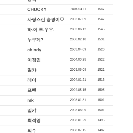
CHUCKY
2004.04.11
1547
사랑스런 승경이♡
2003.07.09
1547
하.이.루.우우.
2003.06.12
1545
누구게?
2008.02.18
1531
chindy
2003.04.09
1526
이정민
2004.03.25
1522
밀캬
2003.08.09
1521
레이
2004.01.21
1513
프렌
2004.05.15
1505
mk
2008.01.31
1501
밀캬
2003.08.09
1501
최석영
2008.01.29
1495
의수
2008.07.15
1487