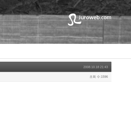
2008.10.18 21:43
조회 수:1596