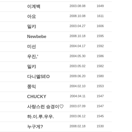
이계백
2003.08.08
1649
아요
2008.10.08
1611
밀캬
2003.04.27
1606
Newbebe
2008.10.18
1595
미선
2004.04.17
1592
우진,'
2004.05.30
1586
밀캬
2003.05.02
1582
다니엘SEO
2009.06.20
1580
쫑익
2004.02.10
1553
CHUCKY
2004.04.11
1547
사랑스런 승경이♡
2003.07.09
1547
하.이.루.우우.
2003.06.12
1545
누구게?
2008.02.18
1530