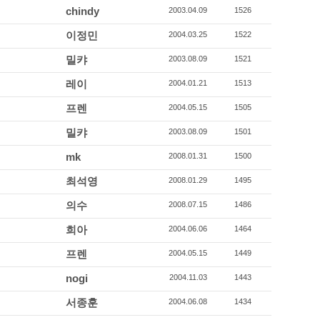
chindy
2003.04.09
1526
이정민
2004.03.25
1522
밀캬
2003.08.09
1521
레이
2004.01.21
1513
프렌
2004.05.15
1505
밀캬
2003.08.09
1501
mk
2008.01.31
1500
최석영
2008.01.29
1495
의수
2008.07.15
1486
희아
2004.06.06
1464
프렌
2004.05.15
1449
nogi
2004.11.03
1443
서종훈
2004.06.08
1434