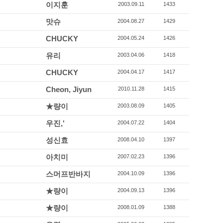
이지훈
2003.09.11
1433
맛슈
2004.08.27
1429
CHUCKY
2004.05.24
1426
유리
2003.04.06
1418
CHUCKY
2004.04.17
1417
Cheon, Jiyun
2010.11.28
1415
★량이
2003.08.09
1405
우진,'
2004.07.22
1404
성신효
2008.04.10
1397
아치미
2007.02.23
1396
스머프반바지
2004.10.09
1396
★량이
2004.09.13
1396
★량이
2008.01.09
1388