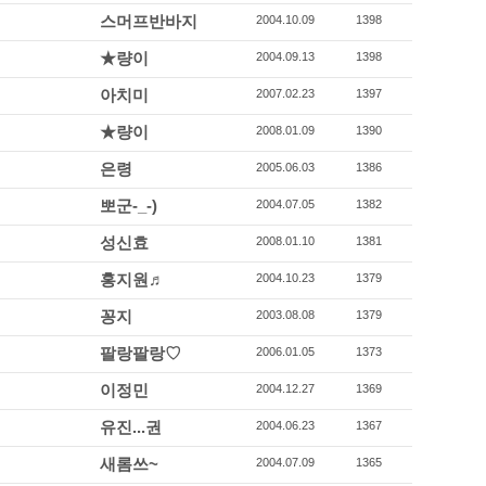
스머프반바지
2004.10.09
1398
★량이
2004.09.13
1398
아치미
2007.02.23
1397
★량이
2008.01.09
1390
은령
2005.06.03
1386
뽀군-_-)
2004.07.05
1382
성신효
2008.01.10
1381
홍지원♬
2004.10.23
1379
꽁지
2003.08.08
1379
팔랑팔랑♡
2006.01.05
1373
이정민
2004.12.27
1369
유진...권
2004.06.23
1367
새롬쓰~
2004.07.09
1365