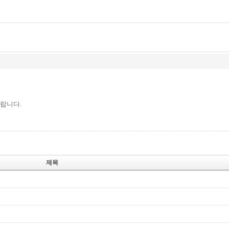
랍니다.
제목