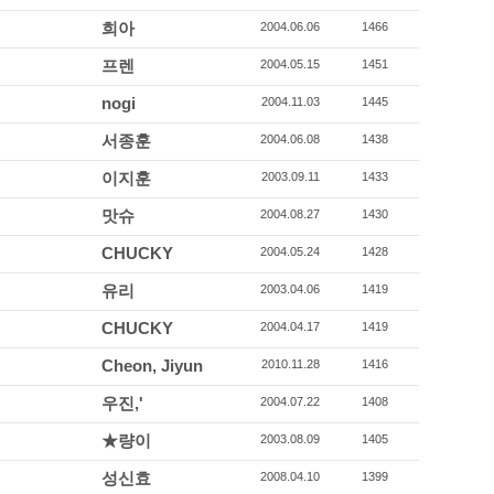
희아
2004.06.06
1466
프렌
2004.05.15
1451
nogi
2004.11.03
1445
서종훈
2004.06.08
1438
이지훈
2003.09.11
1433
맛슈
2004.08.27
1430
CHUCKY
2004.05.24
1428
유리
2003.04.06
1419
CHUCKY
2004.04.17
1419
Cheon, Jiyun
2010.11.28
1416
우진,'
2004.07.22
1408
★량이
2003.08.09
1405
성신효
2008.04.10
1399