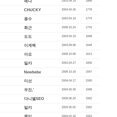
예나
2003.04.19
1886
CHUCKY
2004.04.26
1778
용수
2003.04.19
1774
희근
2008.10.24
1716
도도
2003.04.19
1698
이계백
2003.08.08
1649
아요
2008.10.08
1613
밀캬
2003.04.27
1606
Newbebe
2008.10.18
1597
미선
2004.04.17
1595
우진,'
2004.05.30
1588
다니엘SEO
2009.06.20
1582
밀캬
2003.05.02
1582
쫑익
2004.02.10
1553