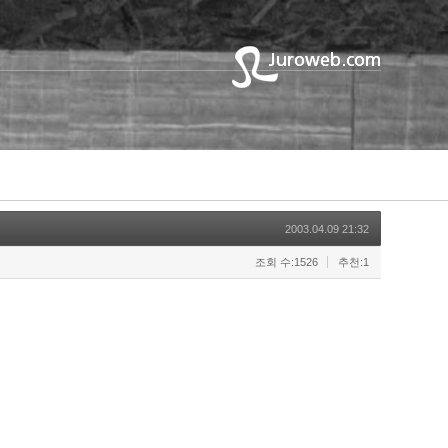
2003.04.09 21:32
조회 수:1526
추천:1