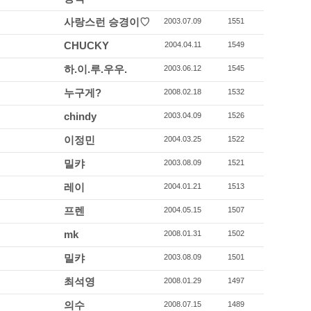
사랑스런 승경이♡
2003.07.09
1551
CHUCKY
2004.04.11
1549
하.이.루.우우.
2003.06.12
1545
누구게?
2008.02.18
1532
chindy
2003.04.09
1526
이정민
2004.03.25
1522
밀캬
2003.08.09
1521
레이
2004.01.21
1513
프렌
2004.05.15
1507
mk
2008.01.31
1502
밀캬
2003.08.09
1501
최석영
2008.01.29
1497
의수
2008.07.15
1489