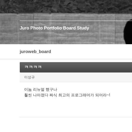
Juro
Photo
Portfolio
Board
Study
juroweb_board
ㅋㅋㅋㅋ
이성규
이놈 리뉴얼 했구나
훨씬 나아졌다 짜식 최고의 프로그래머가 되어라~!