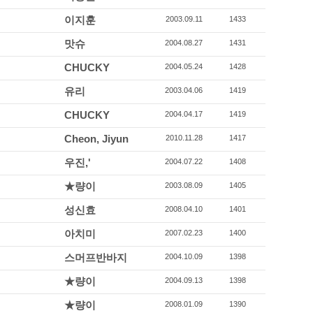
이지훈
2003.09.11
1433
맛슈
2004.08.27
1431
CHUCKY
2004.05.24
1428
유리
2003.04.06
1419
CHUCKY
2004.04.17
1419
Cheon, Jiyun
2010.11.28
1417
우진,'
2004.07.22
1408
★량이
2003.08.09
1405
성신효
2008.04.10
1401
아치미
2007.02.23
1400
스머프반바지
2004.10.09
1398
★량이
2004.09.13
1398
★량이
2008.01.09
1390