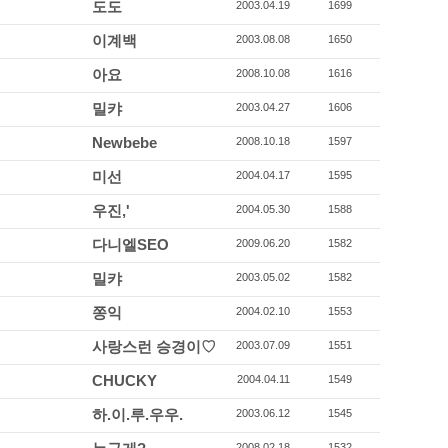
도도
2003.04.19
1699
이계백
2003.08.08
1650
아요
2008.10.08
1616
밀캬
2003.04.27
1606
Newbebe
2008.10.18
1597
미선
2004.04.17
1595
우진,'
2004.05.30
1588
다니엘SEO
2009.06.20
1582
밀캬
2003.05.02
1582
쫑익
2004.02.10
1553
사랑스런 승경이♡
2003.07.09
1551
CHUCKY
2004.04.11
1549
하.이.루.우우.
2003.06.12
1545
2008.02.18
1532