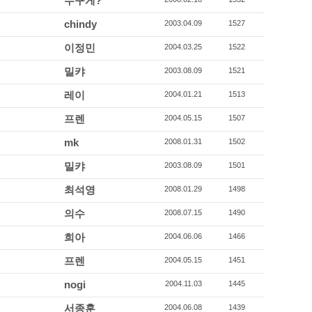
누구게?
chindy
2003.04.09
1527
이정민
2004.03.25
1522
밀캬
2003.08.09
1521
레이
2004.01.21
1513
프렌
2004.05.15
1507
mk
2008.01.31
1502
밀캬
2003.08.09
1501
최석영
2008.01.29
1498
의수
2008.07.15
1490
희아
2004.06.06
1466
프렌
2004.05.15
1451
nogi
2004.11.03
1445
서종훈
2004.06.08
1439