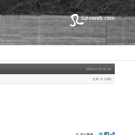
2004.07.09 02:16
조회 수:1365
이 게시물을