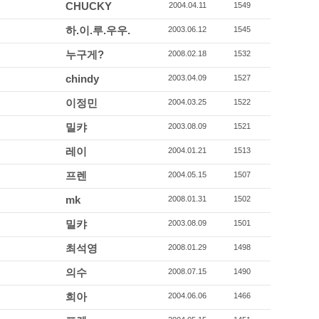
CHUCKY
2004.04.11
1549
하.이.루.우우.
2003.06.12
1545
누구게?
2008.02.18
1532
chindy
2003.04.09
1527
이정민
2004.03.25
1522
밀캬
2003.08.09
1521
레이
2004.01.21
1513
프렌
2004.05.15
1507
mk
2008.01.31
1502
밀캬
2003.08.09
1501
최석영
2008.01.29
1498
의수
2008.07.15
1490
희아
2004.06.06
1466