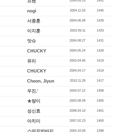
프렌
2004.05.15
1451
nogi
2004.11.03
1445
서종훈
2004.06.08
1439
이지훈
2003.09.11
1433
맛슈
2004.08.27
1431
CHUCKY
2004.05.24
1428
유리
2003.04.06
1419
CHUCKY
2004.04.17
1419
Cheon, Jiyun
2010.11.28
1417
우진,'
2004.07.22
1408
★량이
2003.08.09
1405
성신효
2008.04.10
1401
아치미
2007.02.23
1400
스머프반바지
2004.10.09
1398