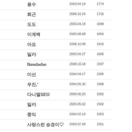
용수
2003.04.19
1774
희근
2008.10.24
1716
도도
2003.04.19
1699
이계백
2003.08.08
1650
아요
2008.10.08
1616
밀캬
2003.04.27
1606
Newbebe
2008.10.18
1597
미선
2004.04.17
1595
우진,'
2004.05.30
1588
다니엘SEO
2009.06.20
1582
밀캬
2003.05.02
1582
쫑익
2004.02.10
1553
사랑스런 승경이♡
2003.07.09
1551