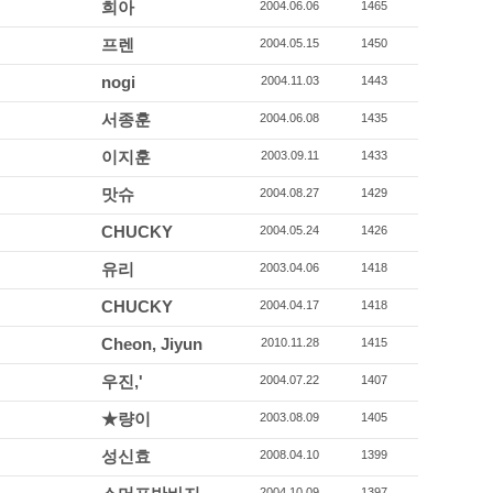
희아
2004.06.06
1465
프렌
2004.05.15
1450
nogi
2004.11.03
1443
서종훈
2004.06.08
1435
이지훈
2003.09.11
1433
맛슈
2004.08.27
1429
CHUCKY
2004.05.24
1426
유리
2003.04.06
1418
CHUCKY
2004.04.17
1418
Cheon, Jiyun
2010.11.28
1415
우진,'
2004.07.22
1407
★량이
2003.08.09
1405
성신효
2008.04.10
1399
2004.10.09
1397