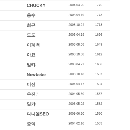
CHUCKY
2004.04.26
1775
용수
2003.04.19
1773
희근
2008.10.24
1713
도도
2003.04.19
1696
이계백
2003.08.08
1649
아요
2008.10.08
1612
밀캬
2003.04.27
1606
Newbebe
2008.10.18
1597
미선
2004.04.17
1594
우진,'
2004.05.30
1587
밀캬
2003.05.02
1582
다니엘SEO
2009.06.20
1580
쫑익
2004.02.10
1553