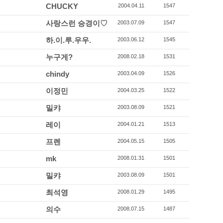
CHUCKY
2004.04.11
1547
사랑스런 승경이♡
2003.07.09
1547
하.이.루.우우.
2003.06.12
1545
누구게?
2008.02.18
1531
chindy
2003.04.09
1526
이정민
2004.03.25
1522
밀캬
2003.08.09
1521
레이
2004.01.21
1513
프렌
2004.05.15
1505
mk
2008.01.31
1501
밀캬
2003.08.09
1501
최석영
2008.01.29
1495
의수
2008.07.15
1487