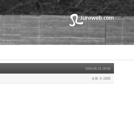
2004.05.15 18:08
조회 수:1505