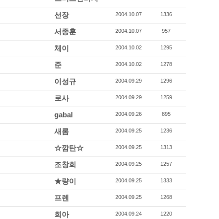
선장
2004.10.07
1336
서종훈
2004.10.07
957
체이
2004.10.02
1295
준
2004.10.02
1278
이성규
2004.09.29
1296
로사
2004.09.29
1259
gabal
2004.09.26
895
새롬
2004.09.25
1236
☆깜탄☆
2004.09.25
1313
조창희
2004.09.25
1257
★량이
2004.09.25
1333
프렌
2004.09.25
1268
희아
2004.09.24
1220