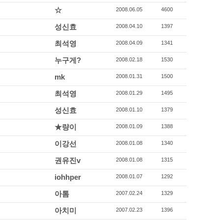
☆
2008.06.05
4600
성신효
2008.04.10
1397
최석영
2008.04.09
1341
누구게?
2008.02.18
1530
mk
2008.01.31
1500
최석영
2008.01.29
1495
성신효
2008.01.10
1379
★량이
2008.01.09
1388
이강선
2008.01.08
1340
권유진v
2008.01.08
1315
iohhper
2008.01.07
1292
아톰
2007.02.24
1329
아치미
2007.02.23
1396