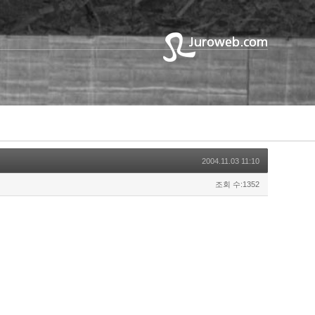
2004.11.03 11:10
조회 수:1352