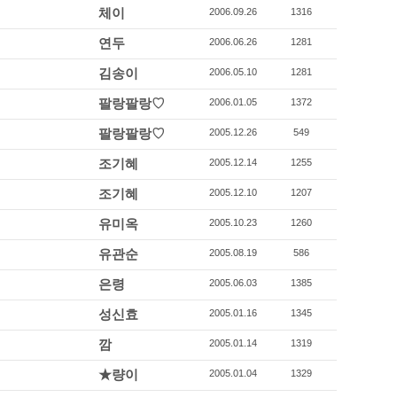
체이
2006.09.26
1316
연두
2006.06.26
1281
김송이
2006.05.10
1281
팔랑팔랑♡
2006.01.05
1372
팔랑팔랑♡
2005.12.26
549
조기혜
2005.12.14
1255
조기혜
2005.12.10
1207
유미옥
2005.10.23
1260
유관순
2005.08.19
586
은령
2005.06.03
1385
성신효
2005.01.16
1345
깜
2005.01.14
1319
★량이
2005.01.04
1329