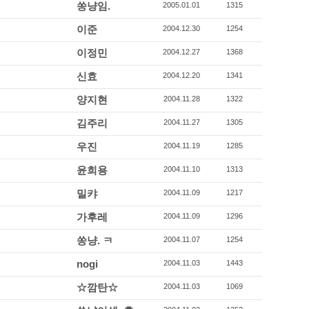
쏭냥임.
2005.01.01
1315
이준
2004.12.30
1254
이정민
2004.12.27
1368
신효
2004.12.20
1341
양지현
2004.11.28
1322
김주리
2004.11.27
1305
우진
2004.11.19
1285
윤희용
2004.11.10
1313
밀캬
2004.11.09
1217
가후레
2004.11.09
1296
쏭냥. ㅋ
2004.11.07
1254
nogi
2004.11.03
1443
☆깜탄☆
2004.11.03
1069