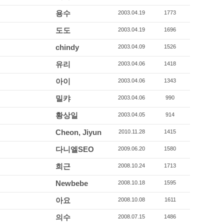
용수
2003.04.19
1773
도도
2003.04.19
1696
chindy
2003.04.09
1526
유리
2003.04.06
1418
아이
2003.04.06
1343
밀캬
2003.04.06
990
황상일
2003.04.05
914
Cheon, Jiyun
2010.11.28
1415
다니엘SEO
2009.06.20
1580
희근
2008.10.24
1713
Newbebe
2008.10.18
1595
아요
2008.10.08
1611
의수
2008.07.15
1486