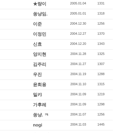
★량이
2005.01.04
1331
쏭냥임.
2005.01.01
1318
이준
2004.12.30
1256
이정민
2004.12.27
1370
신효
2004.12.20
1343
양지현
2004.11.28
1325
김주리
2004.11.27
1307
우진
2004.11.19
1288
윤희용
2004.11.10
1315
밀캬
2004.11.09
1219
가후레
2004.11.09
1298
쏭냥. ㅋ
2004.11.07
1256
nogi
2004.11.03
1445