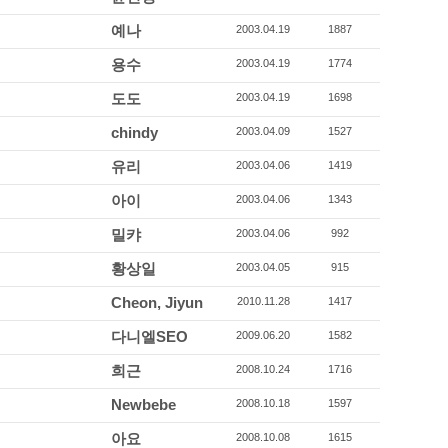
예나
2003.04.19
1887
용수
2003.04.19
1774
도도
2003.04.19
1698
chindy
2003.04.09
1527
유리
2003.04.06
1419
아이
2003.04.06
1343
밀캬
2003.04.06
992
황상일
2003.04.05
915
Cheon, Jiyun
2010.11.28
1417
다니엘SEO
2009.06.20
1582
희근
2008.10.24
1716
Newbebe
2008.10.18
1597
아요
2008.10.08
1615