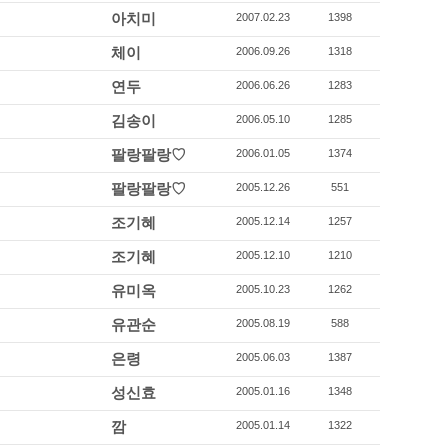
아치미
2007.02.23
1398
체이
2006.09.26
1318
연두
2006.06.26
1283
김송이
2006.05.10
1285
팔랑팔랑♡
2006.01.05
1374
팔랑팔랑♡
2005.12.26
551
조기혜
2005.12.14
1257
조기혜
2005.12.10
1210
유미옥
2005.10.23
1262
유관순
2005.08.19
588
은령
2005.06.03
1387
성신효
2005.01.16
1348
깜
2005.01.14
1322