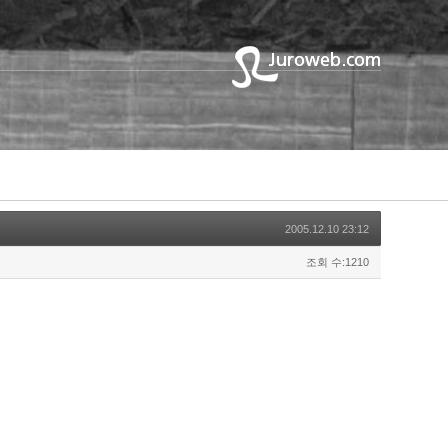
2005.12.10 23:12
조회 수:1210