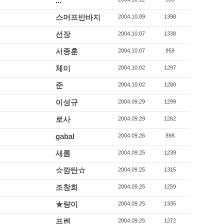
...
스머프반바지
2004.10.09
1398
선장
2004.10.07
1338
서종훈
2004.10.07
959
체이
2004.10.02
1297
준
2004.10.02
1280
이성규
2004.09.29
1299
로사
2004.09.29
1262
gabal
2004.09.26
898
새롬
2004.09.25
1239
☆깜탄☆
2004.09.25
1315
조창희
2004.09.25
1259
★량이
2004.09.25
1335
프렌
2004.09.25
1272