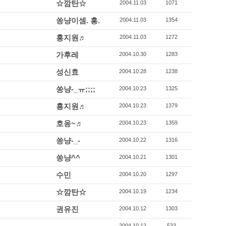
☆깜탄☆
2004.11.03
1071
쏭냥이셈. 흥.
2004.11.03
1354
홍지원♬
2004.11.03
1272
가후레
2004.10.30
1283
성신효
2004.10.28
1238
쏭냥-_ㅠ;;;;
2004.10.23
1325
홍지원♬
2004.10.23
1379
호옹~♬
2004.10.23
1359
쏭냥-_-
2004.10.22
1316
쏭냥^^
2004.10.21
1301
수민
2004.10.20
1297
☆깜탄☆
2004.10.19
1234
권유진
2004.10.12
1303
2004.10.12
533