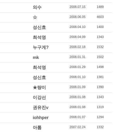
의수
2008.07.15
1489
☆
2008.06.05
4603
성신효
2008.04.10
1400
최석영
2008.04.09
1343
누구게?
2008.02.18
1532
mk
2008.01.31
1502
최석영
2008.01.29
1498
성신효
2008.01.10
1381
★량이
2008.01.09
1390
이강선
2008.01.08
1343
권유진v
2008.01.08
1319
iohhper
2008.01.07
1294
아톰
2007.02.24
1332